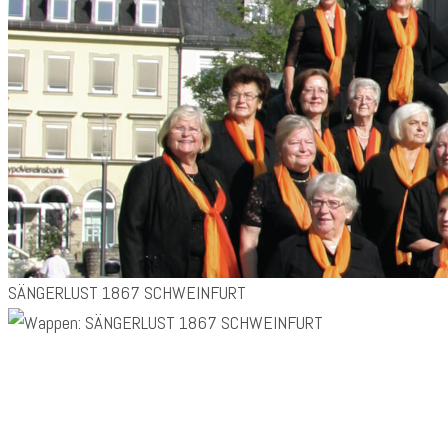
SÄNGERLUST 1867 SCHWEINFURT