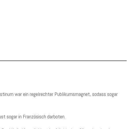
stinum war ein regelrechter Publikumsmagnet, sodass sogar
ust sogar in Französisch darboten.