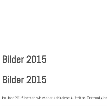
Bilder 2015
Bilder 2015
Im Jahr 2015 hatten wir wieder zahlreiche Auftritte. Erstmalig h