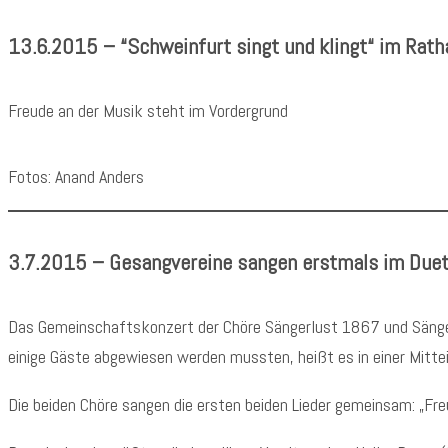
13.6.2015 – “Schweinfurt singt und klingt“ im Rath
Freude an der Musik steht im Vordergrund
Fotos: Anand Anders
3.7.2015 – Gesangvereine sangen erstmals im Duet
Das Gemeinschaftskonzert der Chöre Sängerlust 1867 und Sänge
einige Gäste abgewiesen werden mussten, heißt es in einer Mittei
Die beiden Chöre sangen die ersten beiden Lieder gemeinsam: „Fre