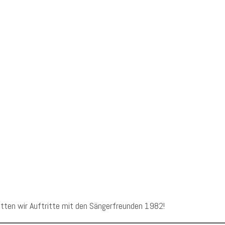
atten wir Auftritte mit den Sängerfreunden 1982!